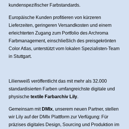
kundenspezifischer Farbstandards.
Europäische Kunden profitieren von kürzeren
Lieferzeiten, geringeren Versandkosten und einem
erleichterten Zugang zum Portfolio des Archroma
Farbmanagement, einschließlich des preisgekrönten
Color Atlas, unterstützt vom lokalen Spezialisten-Team
in Stuttgart.
Lilienweiß veröffentlicht das mit mehr als 32.000
standardisierten Farben umfangreichste digitale und
physische
textile Farbarchiv Lily
.
Gemeinsam mit
DMIx
, unserem neuen Partner, stellen
wir Lily auf der DMIx Plattform zur Verfügung: Für
präzises digitales Design, Sourcing und Produktion im