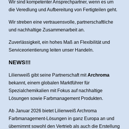
Wir sind kompetenter Ansprechpartner, wenn es um
die Veredlung und Aufbereitung von Fertigteilen geht.
Wir streben eine vertrauensvolle, partnerschaftliche
und nachhaltige Zusammenarbeit an.
Zuverlässigkeit, ein hohes Maß an Flexibilität und
Serviceorientierung leiten unser Handeln.
NEWS!!!
Lilienweiß gibt seine Partnerschaft mit
Archroma
bekannt, einem globalen Marktführer für
Spezialchemikalien mit Fokus auf nachhaltige
Lösungen sowie Farbmanagement Produkten.
Ab Januar 2026 bietet Lilienweiß Archroma
Farbmanagement-Lösungen in ganz Europa an und
übernimmt sowohl den Vertrieb als auch die Erstellung