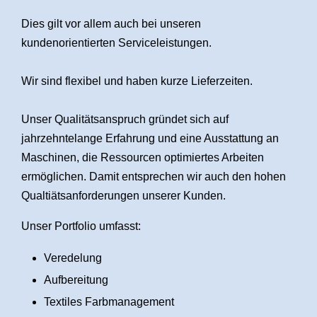
Dies gilt vor allem auch bei unseren
kundenorientierten Serviceleistungen.
Wir sind flexibel und haben kurze Lieferzeiten.
Unser Qualitätsanspruch gründet sich auf
jahrzehntelange Erfahrung und eine Ausstattung an
Maschinen, die Ressourcen optimiertes Arbeiten
ermöglichen. Damit entsprechen wir auch den hohen
Qualtiätsanforderungen unserer Kunden.
Unser Portfolio umfasst:
Veredelung
Aufbereitung
Textiles Farbmanagement