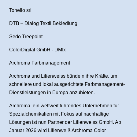
Tonello srl
DTB – Dialog Textil Beklediung
Sedo Treepoint
ColorDigital GmbH - DMIx
Archroma Farbmanagement
Archroma und Lilienweiss bündeln ihre Kräfte, um
schnellere und lokal ausgerichtete Farbmanagement-
Dienstleistungen in Europa anzubieten.
Archroma, ein weltweit führendes Unternehmen für
Spezialchemikalien mit Fokus auf nachhaltige
Lösungen ist nun Partner der Lilienweiss GmbH. Ab
Januar 2026 wird Lilienweiß Archroma Color