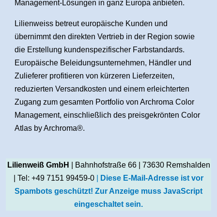
Management-Lösungen in ganz Europa anbieten.
Lilienweiss betreut europäische Kunden und
übernimmt den direkten Vertrieb in der Region sowie
die Erstellung kundenspezifischer Farbstandards.
Europäische Beleidungsunternehmen, Händler und
Zulieferer profitieren von kürzeren Lieferzeiten,
reduzierten Versandkosten und einem erleichterten
Zugang zum gesamten Portfolio von Archroma Color
Management, einschließlich des preisgekrönten Color
Atlas by Archroma®.
Lilienweiß GmbH
| Bahnhofstraße 66 | 73630 Remshalden
| Tel: +49 7151 99459-0
|
Diese E-Mail-Adresse ist vor
Spambots geschützt! Zur Anzeige muss JavaScript
eingeschaltet sein.